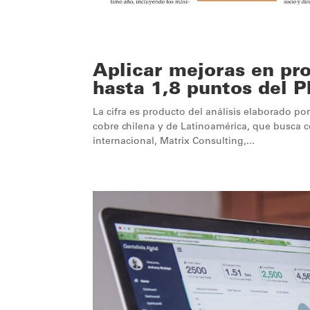
Aplicar mejoras en pro
hasta 1,8 puntos del P
La cifra es producto del análisis elaborado po
cobre chilena y de Latinoamérica, que busca co
internacional, Matrix Consulting,...