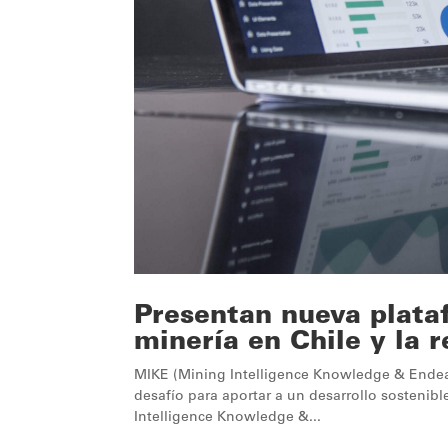
Presentan nueva plataf
minería en Chile y la 
MIKE (Mining Intelligence Knowledge & Endeavo
desafío para aportar a un desarrollo sostenib
Intelligence Knowledge &...