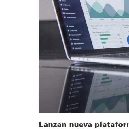
Lanzan nueva plataform