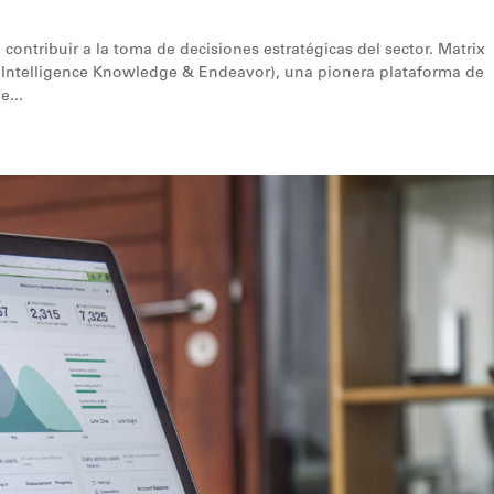
ntribuir a la toma de decisiones estratégicas del sector. Matrix
 Intelligence Knowledge & Endeavor), una pionera plataforma de
e...