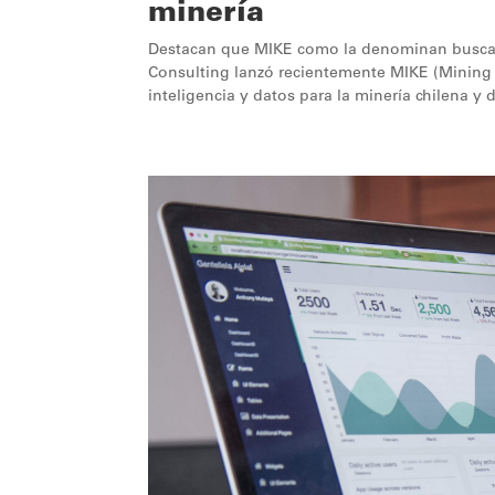
minería
Destacan que MIKE como la denominan busca co
Consulting lanzó recientemente MIKE (Mining
inteligencia y datos para la minería chilena y d