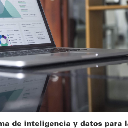
a de inteligencia y datos para l