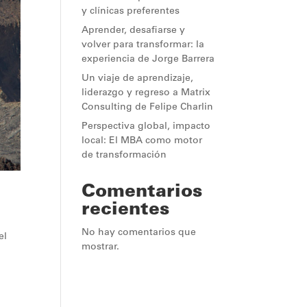
y clínicas preferentes
Aprender, desafiarse y
volver para transformar: la
experiencia de Jorge Barrera
Un viaje de aprendizaje,
liderazgo y regreso a Matrix
Consulting de Felipe Charlin
Perspectiva global, impacto
local: El MBA como motor
de transformación
Comentarios
recientes
No hay comentarios que
el
mostrar.