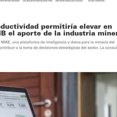
ductividad permitiría elevar en
IB el aporte de la industria mine
r MIKE, una plataforma de inteligencia y datos para la minería del
ntribuir a la toma de decisiones estratégicas del sector. La consu