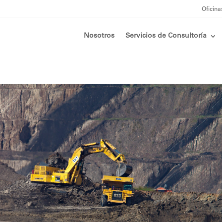
Oficina
Nosotros
Servicios de Consultoría