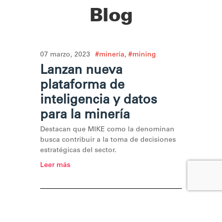
Blog
07 marzo, 2023
#minería
,
#mining
Lanzan nueva
plataforma de
inteligencia y datos
para la minería
Destacan que MIKE como la denominan
busca contribuir a la toma de decisiones
estratégicas del sector.
Leer más