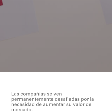
Las compañías se ven
permanentemente desafiadas por la
necesidad de aumentar su valor de
mercado.