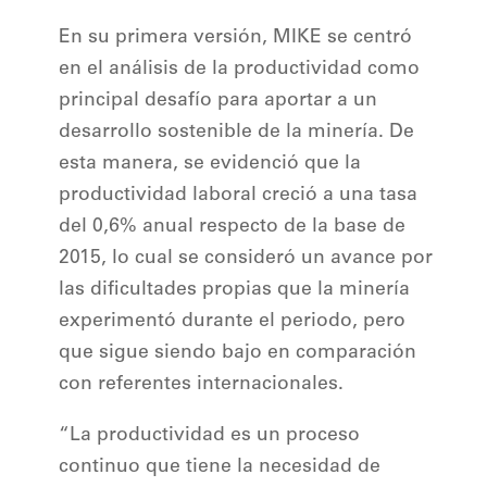
En su primera versión, MIKE se centró
en el análisis de la productividad como
principal desafío para aportar a un
desarrollo sostenible de la minería. De
esta manera, se evidenció que la
productividad laboral creció a una tasa
del 0,6% anual respecto de la base de
2015, lo cual se consideró un avance por
las dificultades propias que la minería
experimentó durante el periodo, pero
que sigue siendo bajo en comparación
con referentes internacionales.
“La productividad es un proceso
continuo que tiene la necesidad de