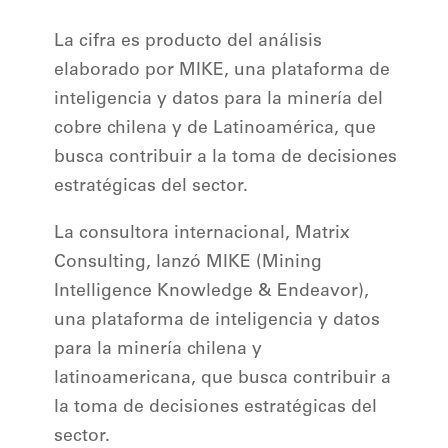
La cifra es producto del análisis
elaborado por MIKE, una plataforma de
inteligencia y datos para la minería del
cobre chilena y de Latinoamérica, que
busca contribuir a la toma de decisiones
estratégicas del sector.
La consultora internacional, Matrix
Consulting, lanzó MIKE (Mining
Intelligence Knowledge & Endeavor),
una plataforma de inteligencia y datos
para la minería chilena y
latinoamericana, que busca contribuir a
la toma de decisiones estratégicas del
sector.