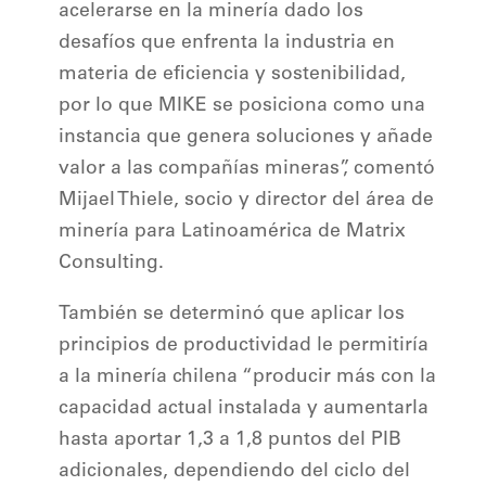
acelerarse en la minería dado los
desafíos que enfrenta la industria en
materia de eficiencia y sostenibilidad,
por lo que MIKE se posiciona como una
instancia que genera soluciones y añade
valor a las compañías mineras”, comentó
Mijael Thiele, socio y director del área de
minería para Latinoamérica de Matrix
Consulting.
También se determinó que aplicar los
principios de productividad le permitiría
a la minería chilena “producir más con la
capacidad actual instalada y aumentarla
hasta aportar 1,3 a 1,8 puntos del PIB
adicionales, dependiendo del ciclo del