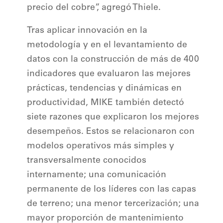
precio del cobre”, agregó Thiele.
Tras aplicar innovación en la
metodología y en el levantamiento de
datos con la construcción de más de 400
indicadores que evaluaron las mejores
prácticas, tendencias y dinámicas en
productividad, MIKE también detectó
siete razones que explicaron los mejores
desempeños. Estos se relacionaron con
modelos operativos más simples y
transversalmente conocidos
internamente; una comunicación
permanente de los líderes con las capas
de terreno; una menor tercerización; una
mayor proporción de mantenimiento