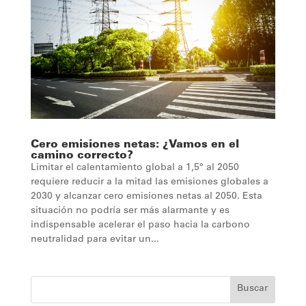
Cero emisiones netas: ¿Vamos en el
camino correcto?
Limitar el calentamiento global a 1,5° al 2050
requiere reducir a la mitad las emisiones globales a
2030 y alcanzar cero emisiones netas al 2050. Esta
situación no podría ser más alarmante y es
indispensable acelerar el paso hacia la carbono
neutralidad para evitar un...
Buscar