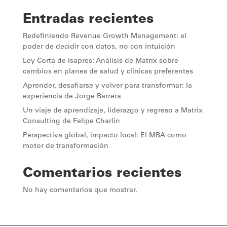
Entradas recientes
Redefiniendo Revenue Growth Management: el
poder de decidir con datos, no con intuición
Ley Corta de Isapres: Análisis de Matrix sobre
cambios en planes de salud y clínicas preferentes
Aprender, desafiarse y volver para transformar: la
experiencia de Jorge Barrera
Un viaje de aprendizaje, liderazgo y regreso a Matrix
Consulting de Felipe Charlin
Perspectiva global, impacto local: El MBA como
motor de transformación
Comentarios recientes
No hay comentarios que mostrar.