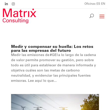
Oficinas
ES
EN
Medir y compensar su huella: Los retos
para las empresas del futuro
Medir las emisiones de #GEI a lo largo de la cadena
de valor permite promover su gestión, pero sobre
todo es útil para establecer de manera informada y
objetiva cuáles son las metas de carbono
neutralidad, y evidenciar las principales fuentes
emisoras. Lee aquí lo que...