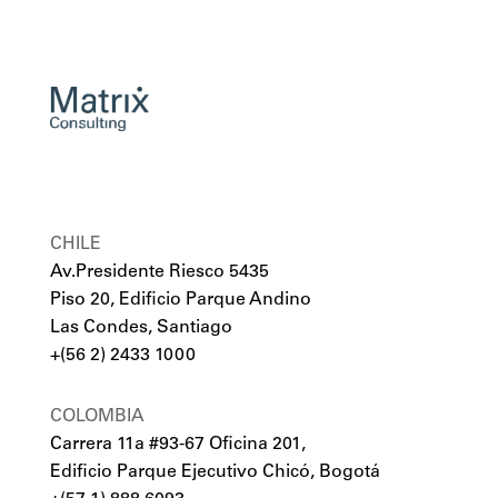
CHILE
Av.Presidente Riesco 5435
Piso 20, Edificio Parque Andino
Las Condes, Santiago
+(56 2) 2433 1000
COLOMBIA
Carrera 11a #93-67 Oficina 201,
Edificio Parque Ejecutivo Chicó, Bogotá