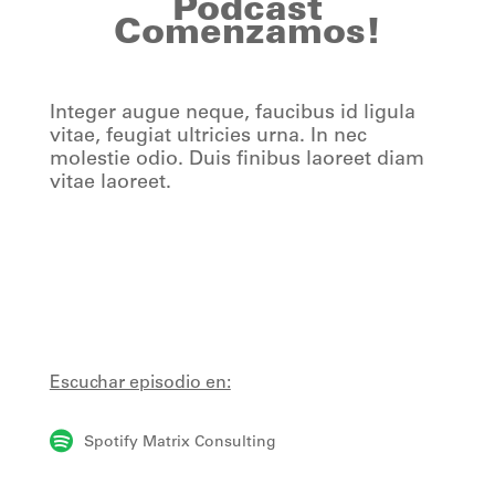
Podcast
Comenzamos!
Integer augue neque, faucibus id ligula
vitae, feugiat ultricies urna. In nec
molestie odio. Duis finibus laoreet diam
vitae laoreet.
Escuchar episodio en:

Spotify Matrix Consulting