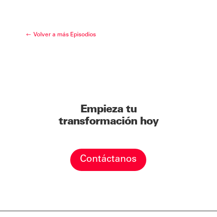
Volver a más Episodios
Empieza tu
transformación hoy
Contáctanos