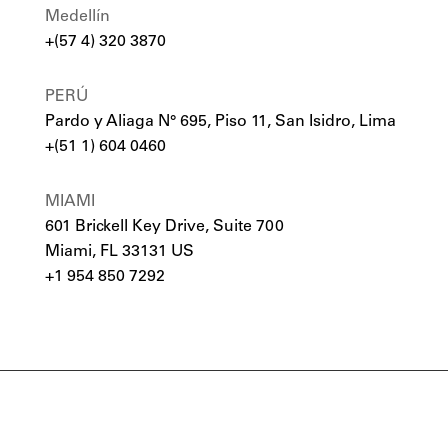
Medellín
+(57 4) 320 3870
PERÚ
Pardo y Aliaga N° 695, Piso 11, San Isidro, Lima
+(51 1) 604 0460
MIAMI
601 Brickell Key Drive, Suite 700
Miami, FL 33131 US
+1 954 850 7292