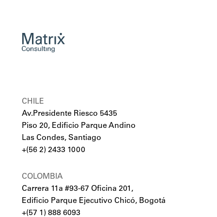
CHILE
Av.Presidente Riesco 5435
Piso 20, Edificio Parque Andino
Las Condes, Santiago
+(56 2) 2433 1000
COLOMBIA
Carrera 11a #93-67 Oficina 201,
Edificio Parque Ejecutivo Chicó, Bogotá
+(57 1) 888 6093