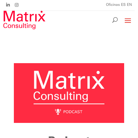
Oficinas
ES
EN