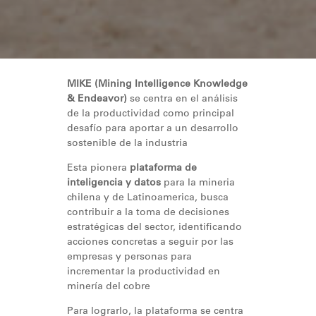
MIKE (Mining Intelligence Knowledge
& Endeavor)
se centra en el análisis
de la productividad como principal
desafío para aportar a un desarrollo
sostenible de la industria
Esta pionera
plataforma de
inteligencia y datos
para la mineria
chilena y de Latinoamerica, busca
contribuir a la toma de decisiones
estratégicas del sector, identificando
acciones concretas a seguir por las
empresas y personas para
incrementar la productividad en
minería del cobre
Para lograrlo, la plataforma se centra