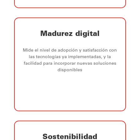
Madurez digital
Mide el nivel de adopción y satisfacción con
las tecnologías ya implementadas, y la
facilidad para incorporar nuevas soluciones
disponibles
Sostenibilidad