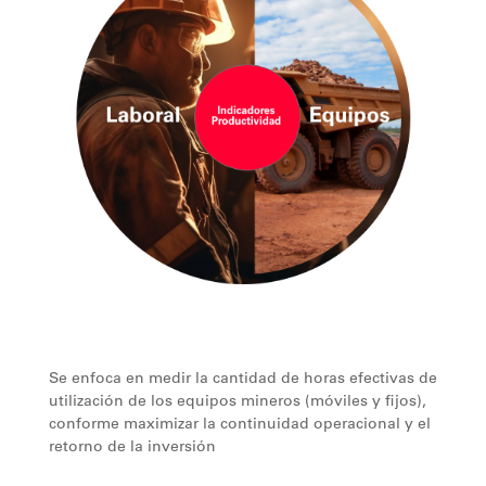
Se enfoca en medir la cantidad de horas efectivas de
utilización de los equipos mineros (móviles y fijos),
conforme maximizar la continuidad operacional y el
retorno de la inversión