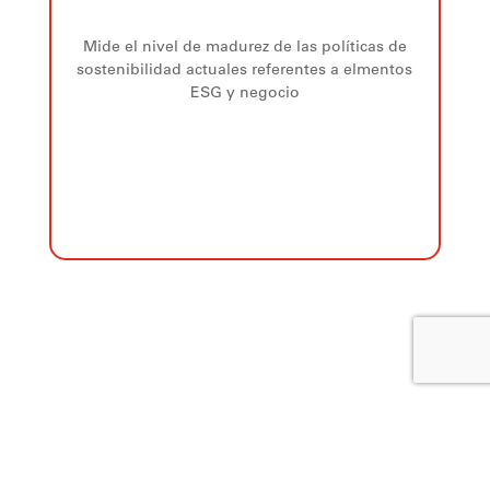
Mide el nivel de madurez de las políticas de
sostenibilidad actuales referentes a elmentos
ESG y negocio
Notas