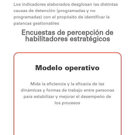
Los indicadores elaborados desglosan las distintas
causas de detención (programadas y no
programadas) con el propósito de identificar la
palancas gestionables
Encuestas de percepción de
habilitadores estratégicos
Modelo operativo
Mide la eficiencia y la eficacia de las
dinámicas y formas de trabajo entre personas
para estabilizar y mejorar el desempeño de
los procesos