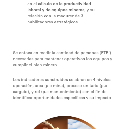
en el
cálculo de la productividad
laboral y de equipos mineros,
y su
relación con la madurez de 3
habilitadores estratégicos
Se enfoca en medir la cantidad de personas (FTE’)
necesarias para mantener operativos los equipos y
cumplir el plan minero
Los indicadores construidos se abren en 4 niveles:
operación, área (p.e mina), proceso unitario (p.e
carguio), y rol (p.e mantenimiento) con el fin de
identificar oportunidades específicas y su impacto
en cascada