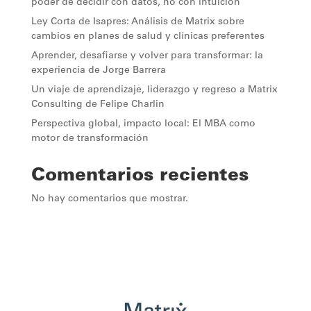
poder de decidir con datos, no con intuición
Ley Corta de Isapres: Análisis de Matrix sobre
cambios en planes de salud y clínicas preferentes
Aprender, desafiarse y volver para transformar: la
experiencia de Jorge Barrera
Un viaje de aprendizaje, liderazgo y regreso a Matrix
Consulting de Felipe Charlin
Perspectiva global, impacto local: El MBA como
motor de transformación
Comentarios recientes
No hay comentarios que mostrar.