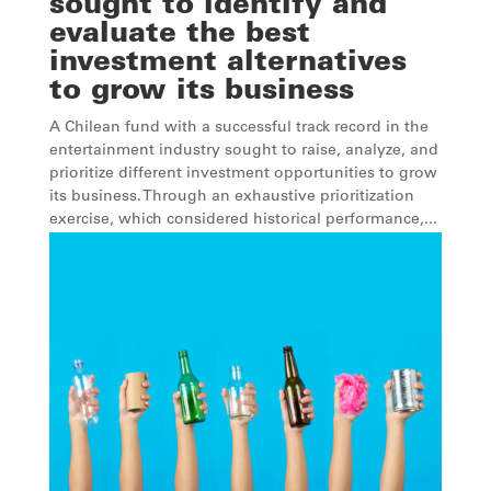
sought to identify and
evaluate the best
investment alternatives
to grow its business
A Chilean fund with a successful track record in the
entertainment industry sought to raise, analyze, and
prioritize different investment opportunities to grow
its business. Through an exhaustive prioritization
exercise, which considered historical performance,...