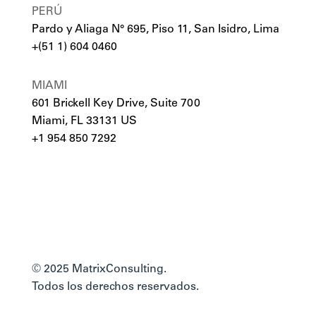
PERÚ
Pardo y Aliaga N° 695, Piso 11, San Isidro, Lima
+(51 1) 604 0460
MIAMI
601 Brickell Key Drive, Suite 700
Miami, FL 33131 US
+1 954 850 7292
© 2025 MatrixConsulting.
Todos los derechos reservados.