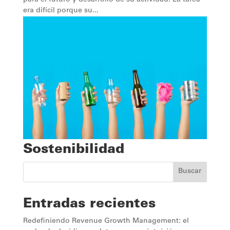
era difícil porque su...
Sostenibilidad
Buscar
Entradas recientes
Redefiniendo Revenue Growth Management: el