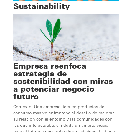
Sustainability
Empresa reenfoca
estrategia de
sostenibilidad con miras
a potenciar negocio
futuro
Contexto: Una empresa líder en productos de
consumo masivo enfrentaba el desafío de mejorar
su relación con el entorno y las comunidades con
las que interactuaba, sin duda un ámbito crucial
para el futuro y desarrollo de su actividad. La tarea