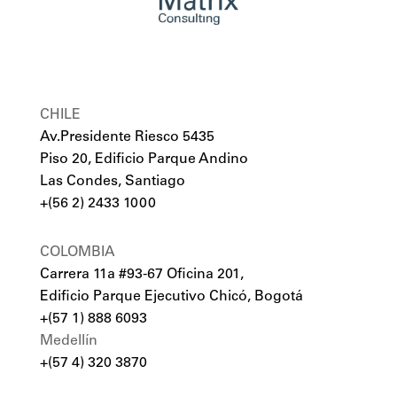
CHILE
Av.Presidente Riesco 5435
Piso 20, Edificio Parque Andino
Las Condes, Santiago
+(56 2) 2433 1000
COLOMBIA
Carrera 11a #93-67 Oficina 201,
Edificio Parque Ejecutivo Chicó, Bogotá
+(57 1) 888 6093
Medellín
+(57 4) 320 3870