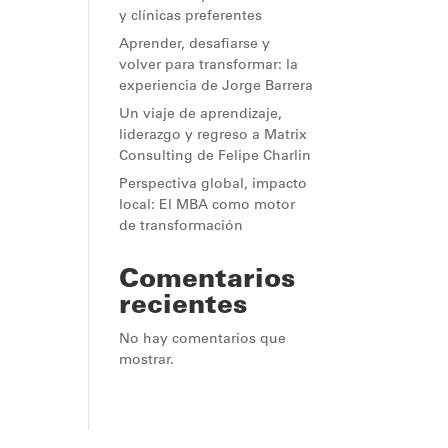
y clínicas preferentes
Aprender, desafiarse y
volver para transformar: la
experiencia de Jorge Barrera
Un viaje de aprendizaje,
liderazgo y regreso a Matrix
Consulting de Felipe Charlin
Perspectiva global, impacto
local: El MBA como motor
de transformación
Comentarios
recientes
No hay comentarios que
mostrar.