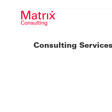
Consulting Service