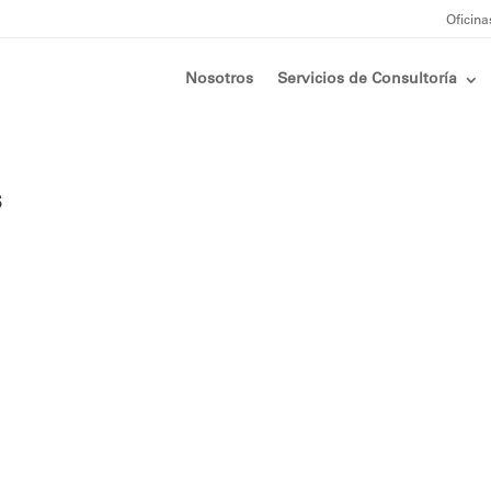
Oficina
Nosotros
Servicios de Consultoría
s