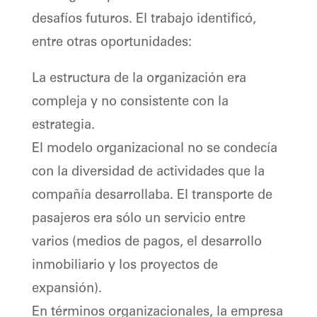
desafíos futuros. El trabajo identificó,
entre otras oportunidades:
La estructura de la organización era
compleja y no consistente con la
estrategia.
El modelo organizacional no se condecía
con la diversidad de actividades que la
compañía desarrollaba. El transporte de
pasajeros era sólo un servicio entre
varios (medios de pagos, el desarrollo
inmobiliario y los proyectos de
expansión).
En términos organizacionales, la empresa