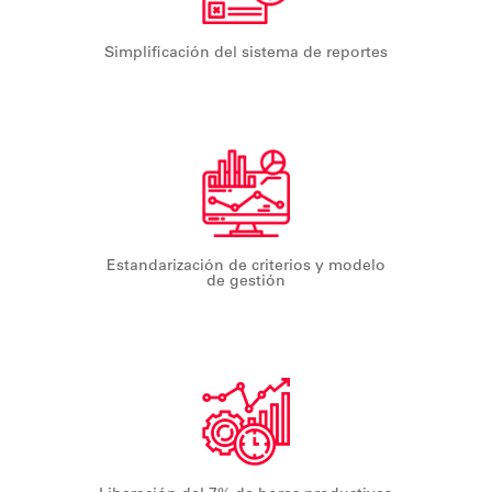
Simplificación del sistema de reportes
Estandarización de criterios y modelo
de gestión