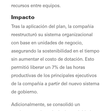
recursos entre equipos.
Impacto
Tras la aplicación del plan, la compañía
reestructuró su sistema organizacional
con base en unidades de negocio,
asegurando la sostenibilidad en el tiempo
sin aumentar el costo de dotación. Esto
permitió liberar un 7% de las horas
productivas de los principales ejecutivos
de la compañía a partir del nuevo sistema
de gobierno.
Adicionalmente, se consolidó un