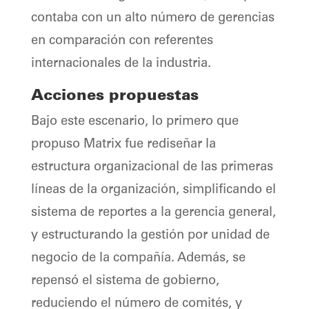
contaba con un alto número de gerencias
en comparación con referentes
internacionales de la industria.
Acciones propuestas
Bajo este escenario, lo primero que
propuso Matrix fue rediseñar la
estructura organizacional de las primeras
líneas de la organización, simplificando el
sistema de reportes a la gerencia general,
y estructurando la gestión por unidad de
negocio de la compañía. Además, se
repensó el sistema de gobierno,
reduciendo el número de comités, y