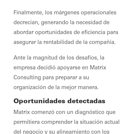
Finalmente, los márgenes operacionales
decrecían, generando la necesidad de
abordar oportunidades de eficiencia para
asegurar la rentabilidad de la compañía.
Ante la magnitud de los desafíos, la
empresa decidió apoyarse en Matrix
Consulting para preparar a su
organización de la mejor manera.
Oportunidades detectadas
Matrix comenzó con un diagnóstico que
permitiera comprender la situación actual
del negocio y su alineamiento con los