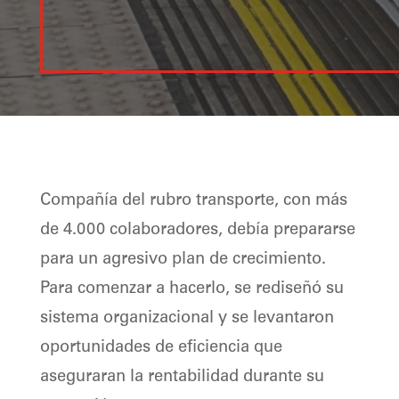
Compañía del rubro transporte, con más
de 4.000 colaboradores, debía prepararse
para un agresivo plan de crecimiento.
Para comenzar a hacerlo, se rediseñó su
sistema organizacional y se levantaron
oportunidades de eficiencia que
aseguraran la rentabilidad durante su