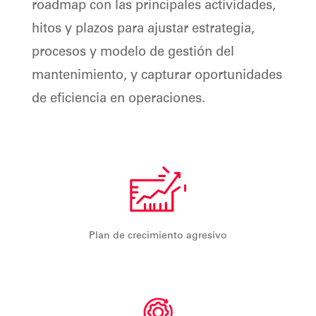
roadmap con las principales actividades,
hitos y plazos para ajustar estrategia,
procesos y modelo de gestión del
mantenimiento, y capturar oportunidades
de eficiencia en operaciones.
Plan de crecimiento agresivo