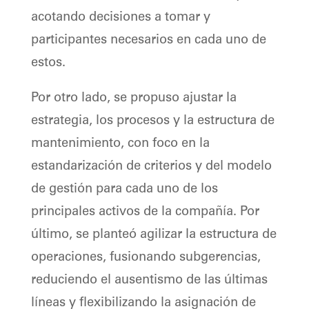
acotando decisiones a tomar y
participantes necesarios en cada uno de
estos.
Por otro lado, se propuso ajustar la
estrategia, los procesos y la estructura de
mantenimiento, con foco en la
estandarización de criterios y del modelo
de gestión para cada uno de los
principales activos de la compañía. Por
último, se planteó agilizar la estructura de
operaciones, fusionando subgerencias,
reduciendo el ausentismo de las últimas
líneas y flexibilizando la asignación de