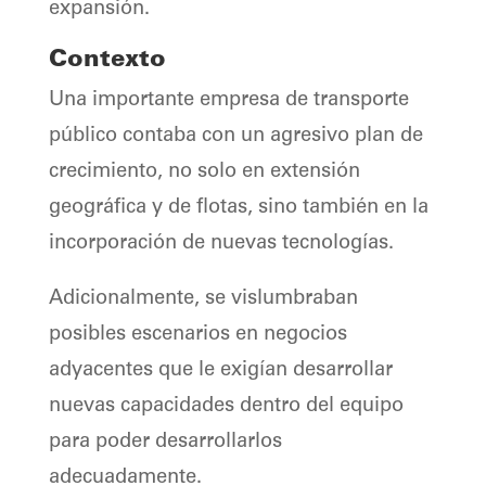
expansión.
Contexto
Una importante empresa de transporte
público contaba con un agresivo plan de
crecimiento, no solo en extensión
geográfica y de flotas, sino también en la
incorporación de nuevas tecnologías.
Adicionalmente, se vislumbraban
posibles escenarios en negocios
adyacentes que le exigían desarrollar
nuevas capacidades dentro del equipo
para poder desarrollarlos
adecuadamente.