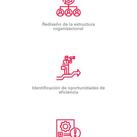
Rediseño de la estructura
organizacional
Identificación de oportunidades de
eficiencia