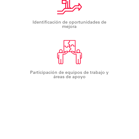
Identificación de oportunidades de
mejora
Participación de equipos de trabajo y
áreas de apoyo