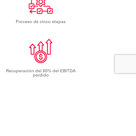
Proceso de cinco etapas
Recuperación del 60% del EBITDA
perdido