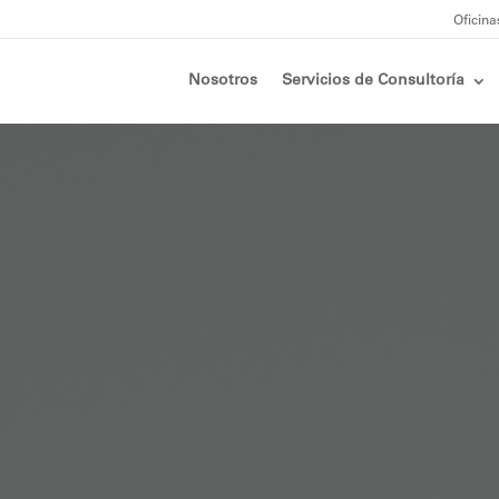
Oficina
Nosotros
Servicios de Consultoría