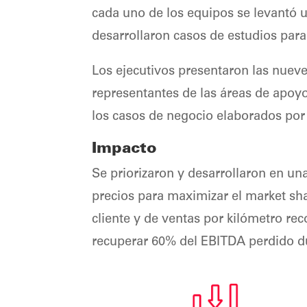
cada uno de los equipos se levantó u
desarrollaron casos de estudios para 
Los ejecutivos presentaron las nueve
representantes de las áreas de apoy
los casos de negocio elaborados por
Impacto
Se priorizaron y desarrollaron en una
precios para maximizar el market sha
cliente y de ventas por kilómetro rec
recuperar 60% del EBITDA perdido du