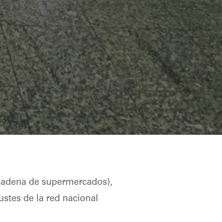
(cadena de supermercados),
stes de la red nacional