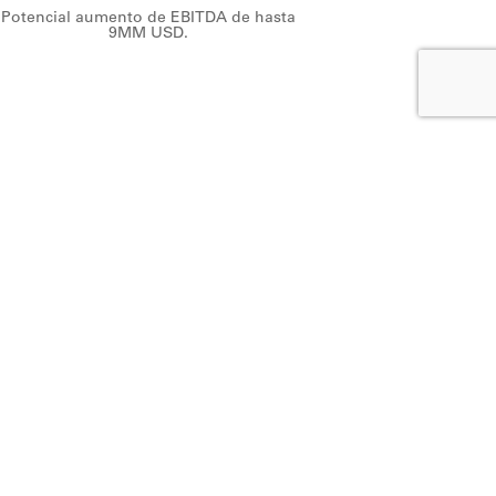
Potencial aumento de EBITDA de hasta
9MM USD.