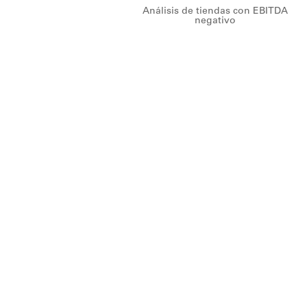
Análisis de tiendas con EBITDA
negativo