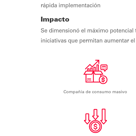
rápida implementación
Impacto
Se dimensionó el máximo potencial to
iniciativas que permitan aumentar 
Compañía de consumo masivo