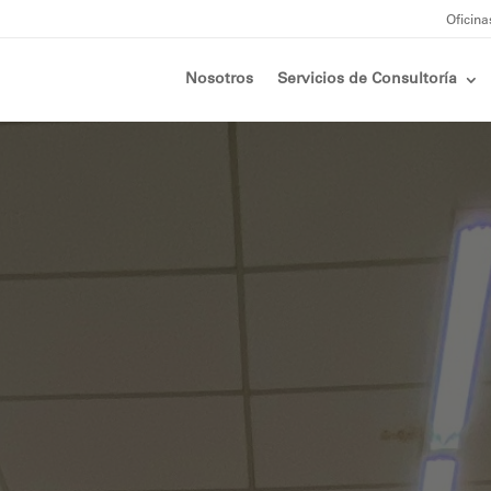
Oficina
Nosotros
Servicios de Consultoría