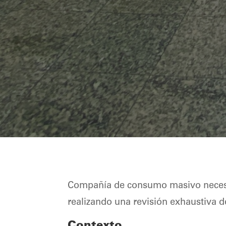
Compañía de consumo masivo necesita
realizando una revisión exhaustiva d