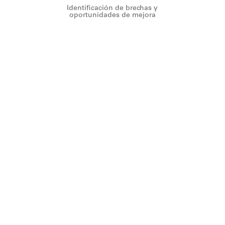
Identificación de brechas y
oportunidades de mejora