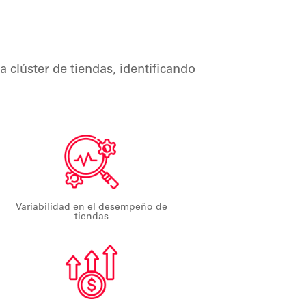
 clúster de tiendas, identificando
Variabilidad en el desempeño de
tiendas