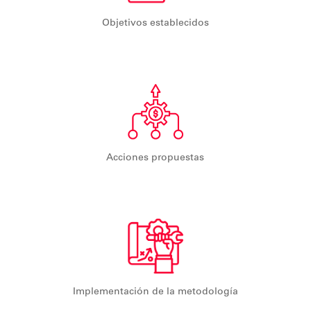
Objetivos establecidos
Acciones propuestas
Implementación de la metodología