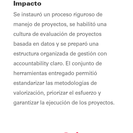
Impacto
Se instauró un proceso riguroso de
manejo de proyectos, se habilitó una
cultura de evaluación de proyectos
basada en datos y se preparó una
estructura organizada de gestión con
accountability claro. El conjunto de
herramientas entregado permitió
estandarizar las metodologías de
valorización, priorizar el esfuerzo y
garantizar la ejecución de los proyectos.