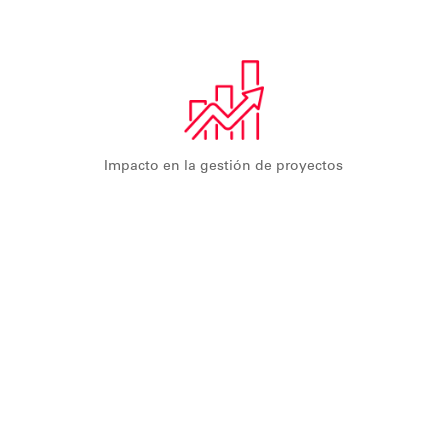
Impacto en la gestión de proyectos