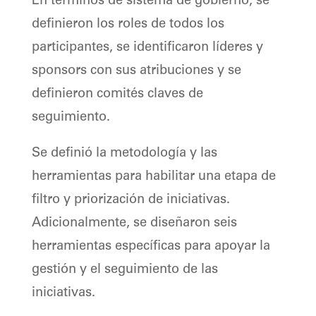
En términos de sistema de gobierno, se
definieron los roles de todos los
participantes, se identificaron líderes y
sponsors con sus atribuciones y se
definieron comités claves de
seguimiento.
Se definió la metodología y las
herramientas para habilitar una etapa de
filtro y priorización de iniciativas.
Adicionalmente, se diseñaron seis
herramientas específicas para apoyar la
gestión y el seguimiento de las
iniciativas.