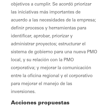
objetivos a cumplir. Se acordó priorizar
las iniciativas más importantes de
acuerdo a las necesidades de la empresa;
definir procesos y herramientas para
identificar, aprobar, priorizar y
administrar proyectos; estructurar el
sistema de gobierno para una nueva PMO
local, y su relación con la PMO
corporativa; y mejorar la comunicación
entre la oficina regional y el corporativo
para mejorar el manejo de las
inversiones.
Acciones propuestas