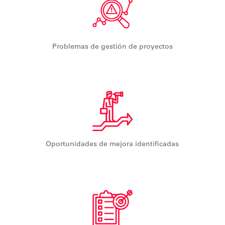
Problemas de gestión de proyectos
Oportunidades de mejora identificadas