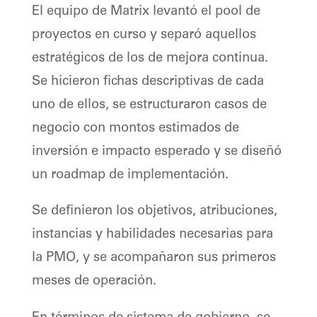
El equipo de Matrix levantó el pool de
proyectos en curso y separó aquellos
estratégicos de los de mejora continua.
Se hicieron fichas descriptivas de cada
uno de ellos, se estructuraron casos de
negocio con montos estimados de
inversión e impacto esperado y se diseñó
un roadmap de implementación.
Se definieron los objetivos, atribuciones,
instancias y habilidades necesarias para
la PMO, y se acompañaron sus primeros
meses de operación.