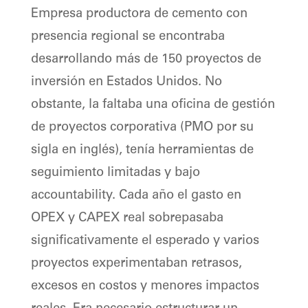
Empresa productora de cemento con
presencia regional se encontraba
desarrollando más de 150 proyectos de
inversión en Estados Unidos. No
obstante, la faltaba una oficina de gestión
de proyectos corporativa (PMO por su
sigla en inglés), tenía herramientas de
seguimiento limitadas y bajo
accountability. Cada año el gasto en
OPEX y CAPEX real sobrepasaba
significativamente el esperado y varios
proyectos experimentaban retrasos,
excesos en costos y menores impactos