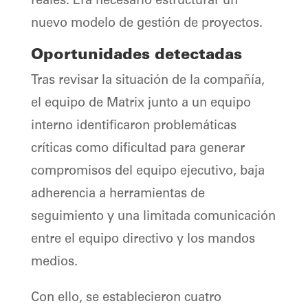
reales. Era necesario estructurar un
nuevo modelo de gestión de proyectos.
Oportunidades detectadas
Tras revisar la situación de la compañía,
el equipo de Matrix junto a un equipo
interno identificaron problemáticas
críticas como dificultad para generar
compromisos del equipo ejecutivo, baja
adherencia a herramientas de
seguimiento y una limitada comunicación
entre el equipo directivo y los mandos
medios.
Con ello, se establecieron cuatro