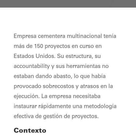
Empresa cementera multinacional tenía
más de 150 proyectos en curso en
Estados Unidos. Su estructura, su
accountability y sus herramientas no
estaban dando abasto, lo que había
provocado sobrecostos y atrasos en la
ejecución. La empresa necesitaba
instaurar rápidamente una metodología
efectiva de gestión de proyectos.
Contexto